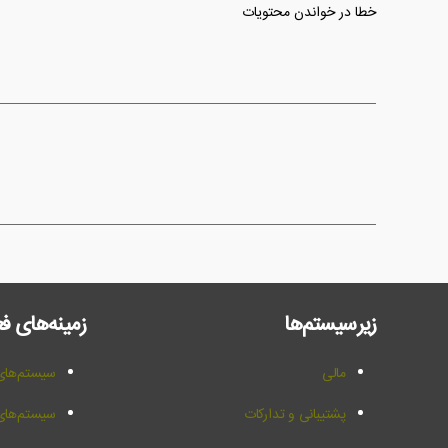
خطا در خواندن محتویات
زیرسیستم‌ها
زمینه‌های ف
مالی
سیستم‌های 
پشتیبانی و تدارکات
سیستم‌ها