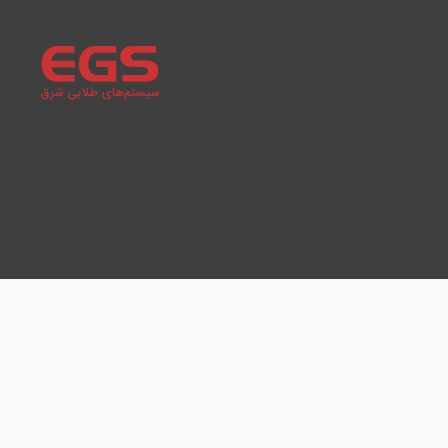
سیستم‌های
طلایی
شرق