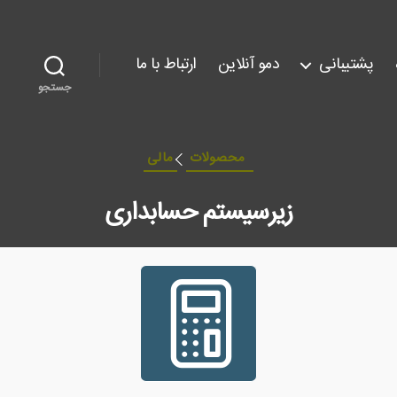
پشتیبانی
دمو آنلاین
ارتباط با ما
جستجو
دسته‌ها
محصولات
مالی
زیرسیستم حسابداری