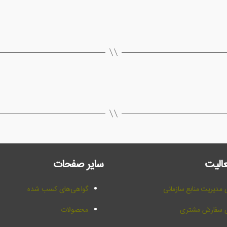
عالیت
سایر صفحات
مدیریت منابع سازمانی
گواهی‌های کسب شده
ی سفارش مشتری
محصولات