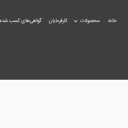
خانه
محصولات
کارفرمایان
گواهی‌های کسب شده