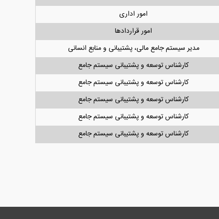
امور اداری
امور قراردادها
مدیر سیستم جامع مالی، پشتیبانی و منابع انسانی
کارشناس توسعه و پشتیبانی سیستم جامع
کارشناس توسعه و پشتیبانی سیستم جامع
کارشناس توسعه و پشتیبانی سیستم جامع
کارشناس توسعه و پشتیبانی سیستم جامع
کارشناس توسعه و پشتیبانی سیستم جامع