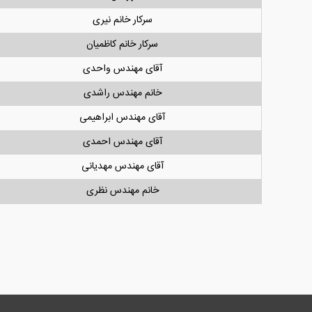
سرکار خانم نیری
سرکار خانم کاظمیان
آقای مهندس واحدی
خانم مهندس راشدی
آقای مهندس ابراهیمی
آقای مهندس احمدی
آقای مهندس مهدیانی
خانم مهندس نظری