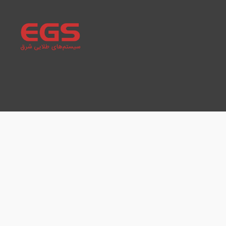
سیستم‌های
طلایی
شرق