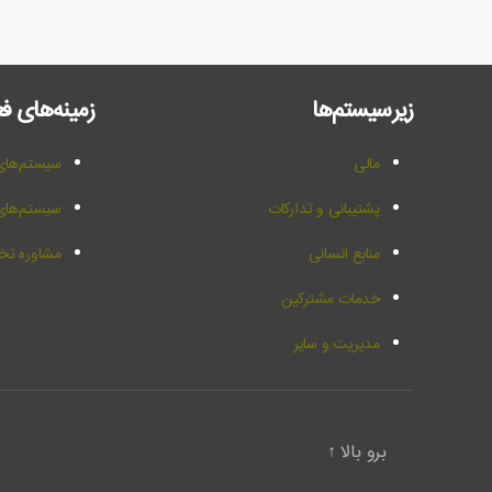
زیرسیستم‌ها
زمینه‌های ف
مالی
سیستم‌های 
پشتیبانی و تدارکات
سیستم‌ها
منابع انسانی
مشاوره تخص
خدمات مشترکین
مدیریت و سایر
برو بالا
↑